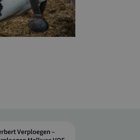
rbert Verploegen –