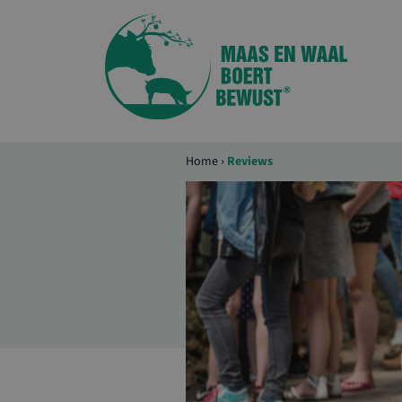
Home
›
Reviews