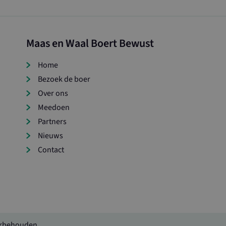
Maas en Waal Boert Bewust
Home
Bezoek de boer
Over ons
Meedoen
Partners
Nieuws
Contact
orbehouden