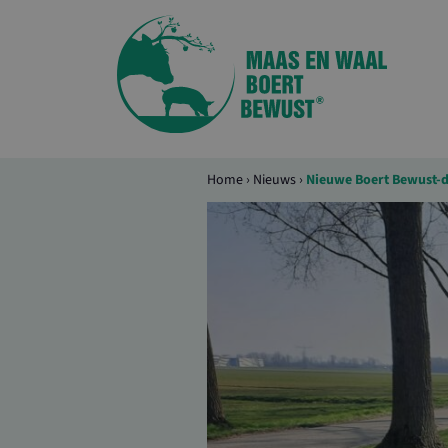
Home
›
Nieuws
›
Nieuwe Boert Bewust-d