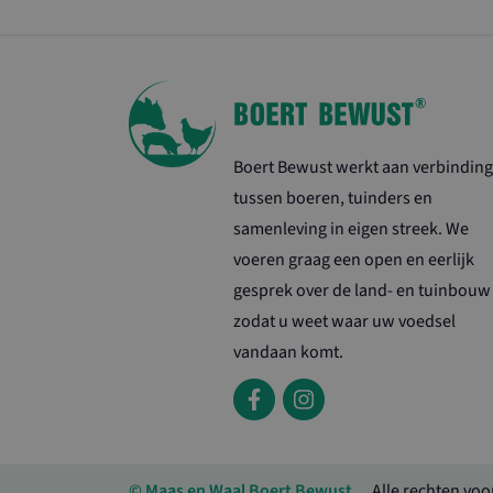
Boert Bewust werkt aan verbinding
tussen boeren, tuinders en
samenleving in eigen streek. We
voeren graag een open en eerlijk
gesprek over de land- en tuinbouw
zodat u weet waar uw voedsel
vandaan komt.
© Maas en Waal Boert Bewust
Alle rechten vo