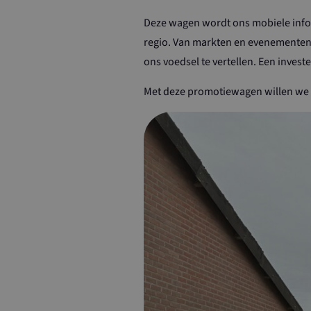
Deze wagen wordt ons mobiele info
regio. Van markten en evenementen
ons voedsel te vertellen. Een invest
Met deze promotiewagen willen we 