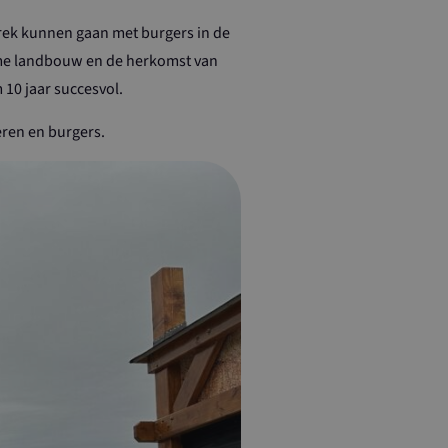
ek kunnen gaan met burgers in de
ame landbouw en de herkomst van
 10 jaar succesvol.
ren en burgers.