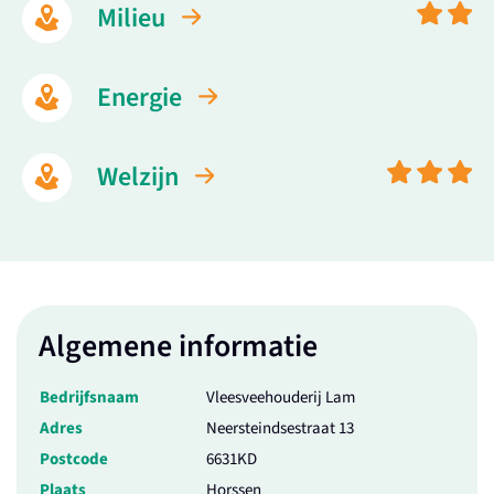
Milieu
Energie
Welzijn
Algemene informatie
Bedrijfsnaam
Vleesveehouderij Lam
Adres
Neersteindsestraat 13
Postcode
6631KD
Plaats
Horssen