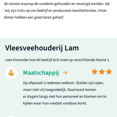
de manier waarop de runderen gehouden en verzorgd worden. Ad:
‘wij zijn trots op ons bedrijf en produceren kwaliteitsvlees. Onze
dieren hebben een goed leven gehad’.
Vleesveehouderij Lam
Lees hieronder hoe dit bedrijf zich inzet op verschillende thema’s
Maatschappij
Op afspraak is iedereen welkom. Stallen zijn open,
maar niet vrij toegankelijk. Daarnaast komen
er slagers langs met hun personeel en klanten om te
kijken waar hun voedsel vandaan komt.