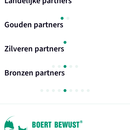
Landelijke partners
Gouden partners
Zilveren partners
Bronzen partners