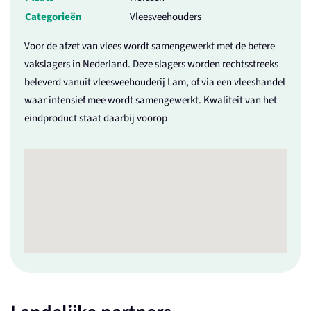
Categorieën
Vleesveehouders
Voor de afzet van vlees wordt samengewerkt met de betere
vakslagers in Nederland. Deze slagers worden rechtsstreeks
beleverd vanuit vleesveehouderij Lam, of via een vleeshandel
waar intensief mee wordt samengewerkt. Kwaliteit van het
eindproduct staat daarbij voorop