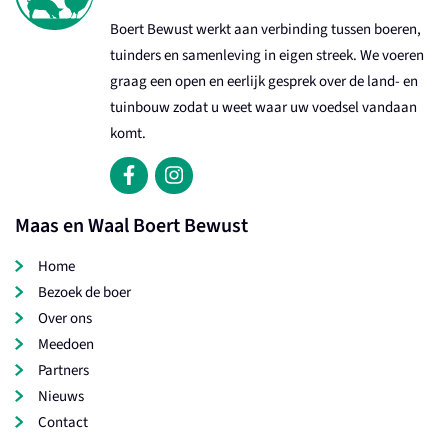
Boert Bewust werkt aan verbinding tussen boeren,
tuinders en samenleving in eigen streek. We voeren
graag een open en eerlijk gesprek over de land- en
tuinbouw zodat u weet waar uw voedsel vandaan
komt.
Maas en Waal Boert Bewust
Home
Bezoek de boer
Over ons
Meedoen
Partners
Nieuws
Contact