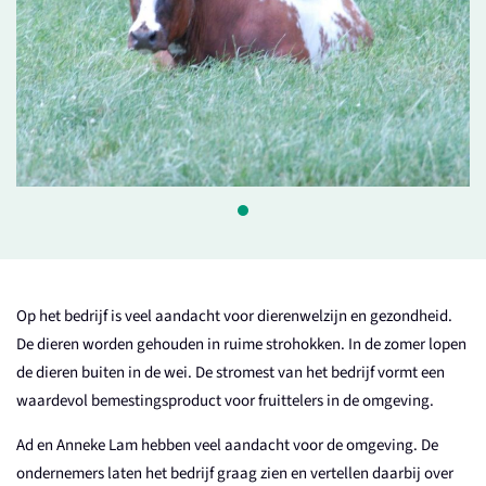
Op het bedrijf is veel aandacht voor dierenwelzijn en gezondheid.
De dieren worden gehouden in ruime strohokken. In de zomer lopen
de dieren buiten in de wei. De stromest van het bedrijf vormt een
waardevol bemestingsproduct voor fruittelers in de omgeving.
Ad en Anneke Lam hebben veel aandacht voor de omgeving. De
ondernemers laten het bedrijf graag zien en vertellen daarbij over