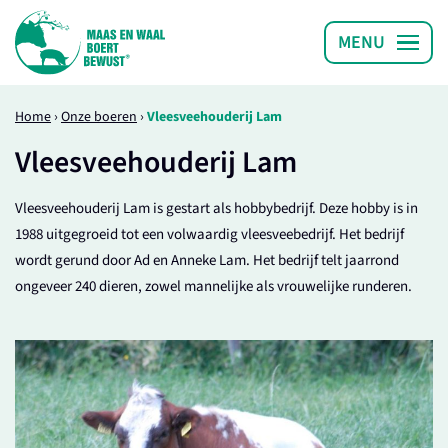
Home
›
Onze boeren
›
Vleesveehouderij Lam
Vleesveehouderij Lam
Vleesveehouderij Lam is gestart als hobbybedrijf. Deze hobby is in
1988 uitgegroeid tot een volwaardig vleesveebedrijf. Het bedrijf
wordt gerund door Ad en Anneke Lam. Het bedrijf telt jaarrond
ongeveer 240 dieren, zowel mannelijke als vrouwelijke runderen.