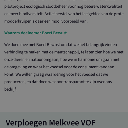
pilotproject ecologisch slootbeheer voor nog betere waterkwaliteit
en meer biodiversiteit. Actief herstel van het leefgebied van de grote
modderkruiper is daar een mooi voorbeeld van.
Waarom deelnemer Boert Bewust
We doen mee met Boert Bewust omdat we het belangrijk vinden
verbinding te maken met de maatschappij, te laten zien hoe we met
onze dieren en natuur omgaan, hoe we in harmonie om gaan met
de omgeving en waar het voedsel voor de consument vandaan
komt. We willen graag waardering voor het voedsel dat we
produceren, en dat doen we door transparant te zijn over ons
bedrijf.
Verploegen Melkvee VOF