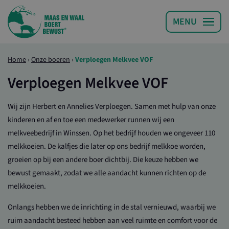
Home
›
Onze boeren
›
Verploegen Melkvee VOF
Verploegen Melkvee VOF
Wij zijn Herbert en Annelies Verploegen. Samen met hulp van onze
kinderen en af en toe een medewerker runnen wij een
melkveebedrijf in Winssen. Op het bedrijf houden we ongeveer 110
melkkoeien. De kalfjes die later op ons bedrijf melkkoe worden,
groeien op bij een andere boer dichtbij. Die keuze hebben we
bewust gemaakt, zodat we alle aandacht kunnen richten op de
melkkoeien.
Onlangs hebben we de inrichting in de stal vernieuwd, waarbij we
ruim aandacht besteed hebben aan veel ruimte en comfort voor de