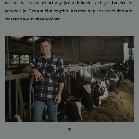
koeien. We vinden het belangrijk dat de koeien zich goed voelen en
gezond zijn. Ons antibioticagebruik is zeer laag, ver onder de norm
waaraan we moeten voldoen.