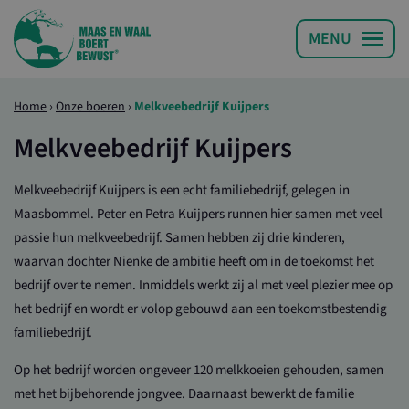
Home
›
Onze boeren
›
Melkveebedrijf Kuijpers
Melkveebedrijf Kuijpers
Melkveebedrijf Kuijpers is een echt familiebedrijf, gelegen in
Maasbommel. Peter en Petra Kuijpers runnen hier samen met veel
passie hun melkveebedrijf. Samen hebben zij drie kinderen,
waarvan dochter Nienke de ambitie heeft om in de toekomst het
bedrijf over te nemen. Inmiddels werkt zij al met veel plezier mee op
het bedrijf en wordt er volop gebouwd aan een toekomstbestendig
familiebedrijf.
Op het bedrijf worden ongeveer 120 melkkoeien gehouden, samen
met het bijbehorende jongvee. Daarnaast bewerkt de familie