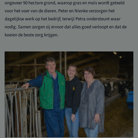
ongeveer 90 hectare grond, waarop gras en maïs wordt geteeld
voor het voer van de dieren. Peter en Nienke verzorgen het
dagelijkse werk op het bedrijf, terwijl Petra ondersteunt waar
nodig. Samen zorgen zij ervoor dat alles goed verloopt en dat de
koeien de beste zorg krijgen.