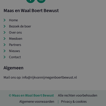
Maas en Waal Boert Bewust
Home
Bezoek de boer
Over ons
Meedoen
Partners
Nieuws
Contact
Algemeen
Mail ons op: info@rijkvannijmegenboertbewust.nl
© Maas en Waal Boert Bewust
Alle rechten voorbehouden
Algemene voorwaarden
Privacy & cookies