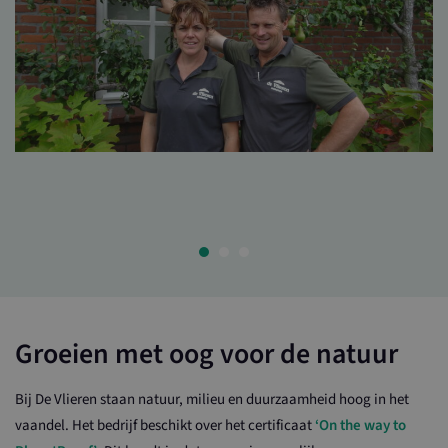
Groeien met oog voor de natuur
Bij De Vlieren staan natuur, milieu en duurzaamheid hoog in het
vaandel. Het bedrijf beschikt over het certificaat
‘On the way to