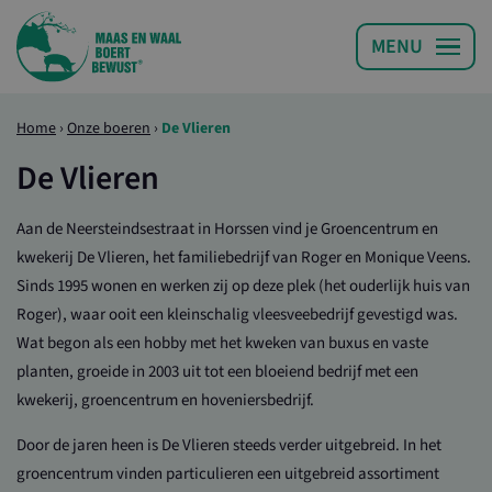
Home
›
Onze boeren
›
De Vlieren
De Vlieren
Aan de Neersteindsestraat in Horssen vind je Groencentrum en
kwekerij De Vlieren, het familiebedrijf van Roger en Monique Veens.
Sinds 1995 wonen en werken zij op deze plek (het ouderlijk huis van
Roger), waar ooit een kleinschalig vleesveebedrijf gevestigd was.
Wat begon als een hobby met het kweken van buxus en vaste
planten, groeide in 2003 uit tot een bloeiend bedrijf met een
kwekerij, groencentrum en hoveniersbedrijf.
Door de jaren heen is De Vlieren steeds verder uitgebreid. In het
groencentrum vinden particulieren een uitgebreid assortiment