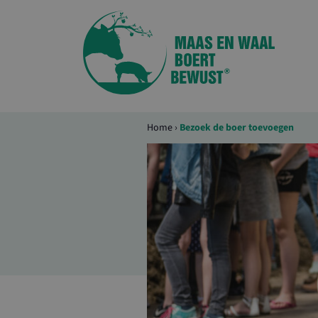
Home
›
Bezoek de boer toevoegen