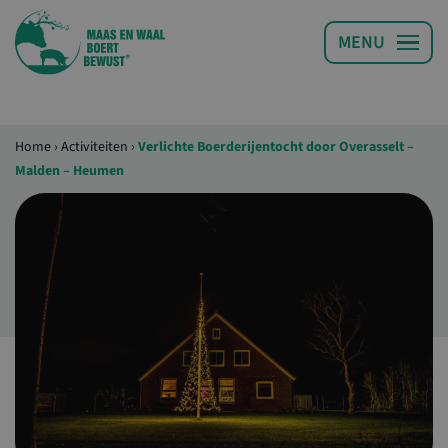
Home
›
Activiteiten
›
Verlichte Boerderijentocht door Overasselt –
Malden – Heumen