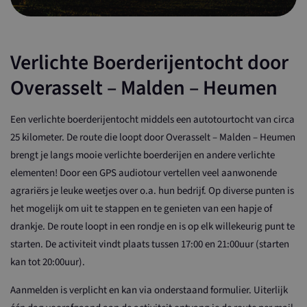
Verlichte Boerderijentocht door
Overasselt – Malden – Heumen
Een verlichte boerderijentocht middels een autotourtocht van circa
25 kilometer. De route die loopt door Overasselt – Malden – Heumen
brengt je langs mooie verlichte boerderijen en andere verlichte
elementen! Door een GPS audiotour vertellen veel aanwonende
agrariërs je leuke weetjes over o.a. hun bedrijf. Op diverse punten is
het mogelijk om uit te stappen en te genieten van een hapje of
drankje. De route loopt in een rondje en is op elk willekeurig punt te
starten. De activiteit vindt plaats tussen 17:00 en 21:00uur (starten
kan tot 20:00uur).
Aanmelden is verplicht en kan via onderstaand formulier. Uiterlijk