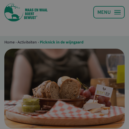
Home
›
Activiteiten
›
Picknick in de wijngaard