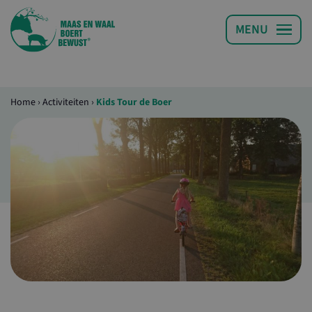
Home
›
Activiteiten
›
Kids Tour de Boer