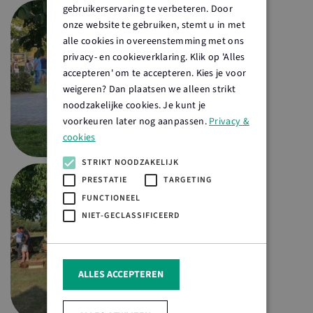
gebruikerservaring te verbeteren. Door
onze website te gebruiken, stemt u in met
alle cookies in overeenstemming met ons
privacy- en cookieverklaring. Klik op 'Alles
accepteren' om te accepteren. Kies je voor
weigeren? Dan plaatsen we alleen strikt
noodzakelijke cookies. Je kunt je
voorkeuren later nog aanpassen.
Privacy &
cookies
STRIKT NOODZAKELIJK
PRESTATIE
TARGETING
FUNCTIONEEL
NIET-GECLASSIFICEERD
ALLES ACCEPTEREN