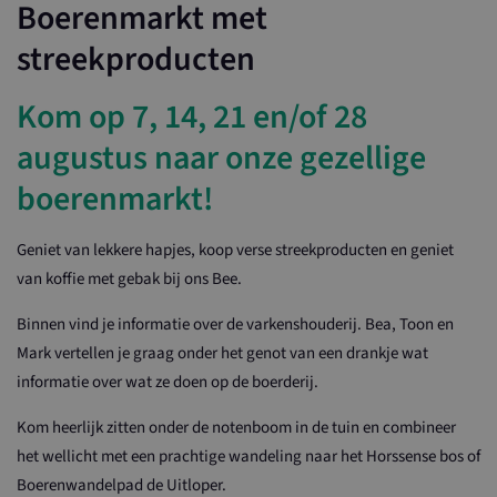
Boerenmarkt met
streekproducten
Kom op 7, 14, 21 en/of 28
augustus naar onze gezellige
boerenmarkt!
Geniet van lekkere hapjes, koop verse streekproducten en geniet
van koffie met gebak bij ons Bee.
Binnen vind je informatie over de varkenshouderij. Bea, Toon en
Mark vertellen je graag onder het genot van een drankje wat
informatie over wat ze doen op de boerderij.
Kom heerlijk zitten onder de notenboom in de tuin en combineer
het wellicht met een prachtige wandeling naar het Horssense bos of
Boerenwandelpad de Uitloper.