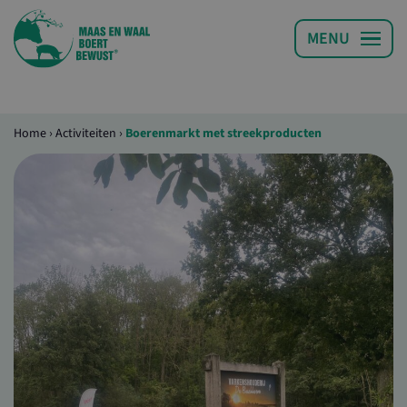
Home
›
Activiteiten
›
Boerenmarkt met streekproducten