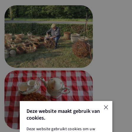
×
Deze website maakt gebruik van
cookies.
Deze website gebruikt cookies om uw